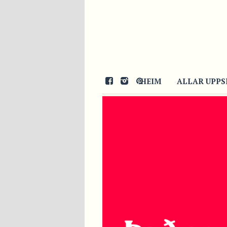
HEIM
ALLAR UPPS