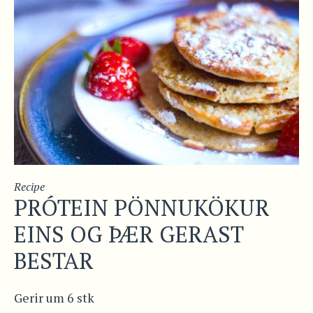
Recipe
PRÓTEIN PÖNNUKÖKUR
EINS OG ÞÆR GERAST
BESTAR
Gerir um 6 stk