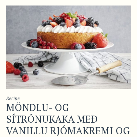
Recipe
MÖNDLU- OG
SÍTRÓNUKAKA MEÐ
VANILLU RJÓMAKREMI OG