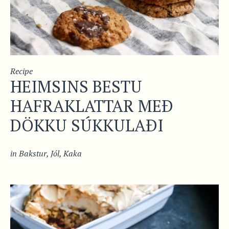
Recipe
HEIMSINS BESTU
HAFRAKLATTAR MEÐ
DÖKKU SÚKKULAÐI
in
Bakstur
,
Jól
,
Kaka