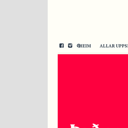
HEIM
ALLAR UPPS