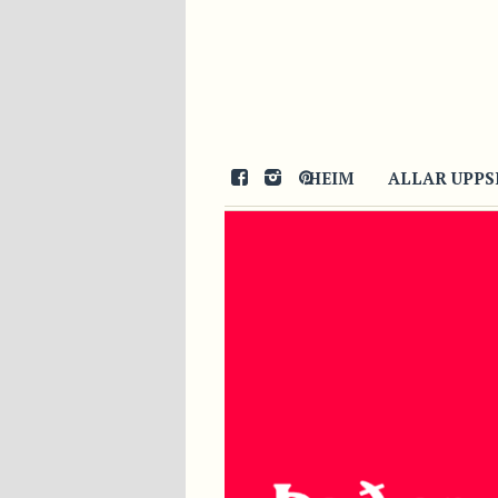
HEIM
ALLAR UPPS