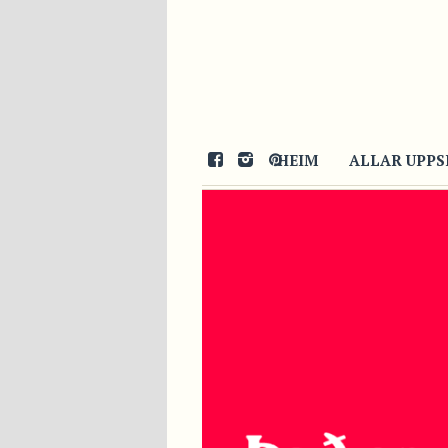
HEIM
ALLAR UPPS