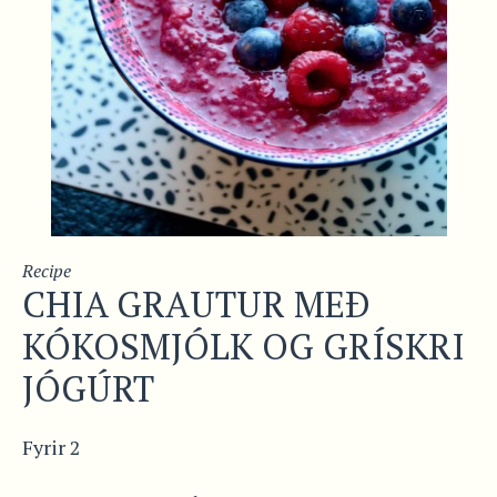
Recipe
CHIA GRAUTUR MEÐ
KÓKOSMJÓLK OG GRÍSKRI
JÓGÚRT
Fyrir 2