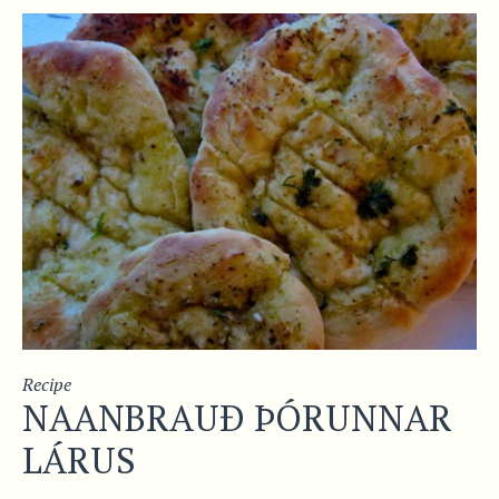
Recipe
NAANBRAUÐ ÞÓRUNNAR
LÁRUS