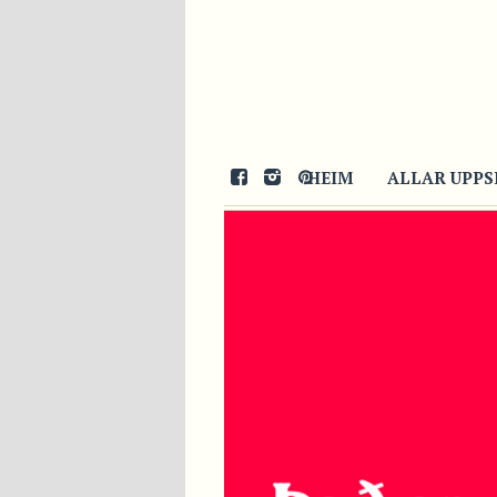
HEIM
ALLAR UPPS