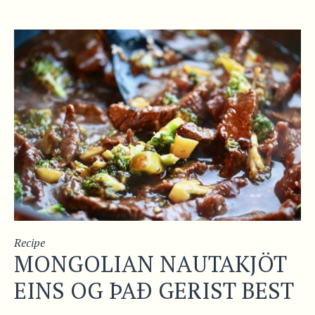
Recipe
MONGOLIAN NAUTAKJÖT
EINS OG ÞAÐ GERIST BEST