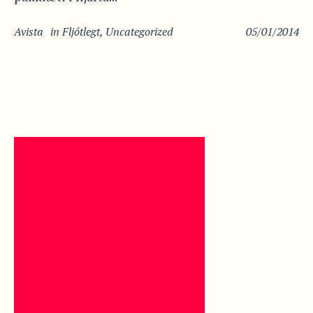
Avista
in
Fljótlegt
,
Uncategorized
05/01/2014