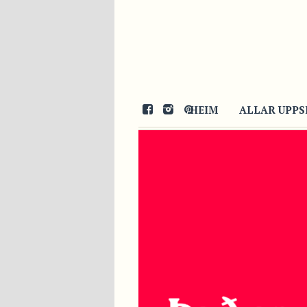
HEIM
ALLAR UPPS