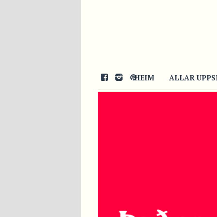
HEIM
ALLAR UPPS