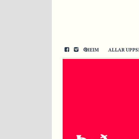
HEIM
ALLAR UPPS