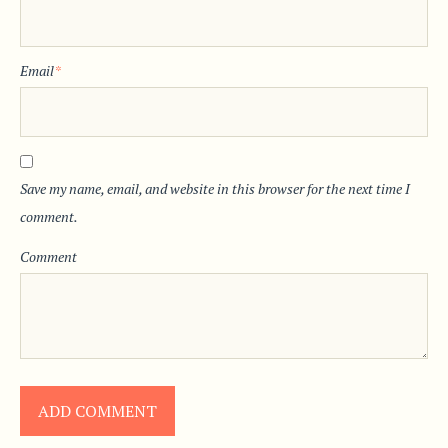
Email
*
Save my name, email, and website in this browser for the next time I
comment.
Comment