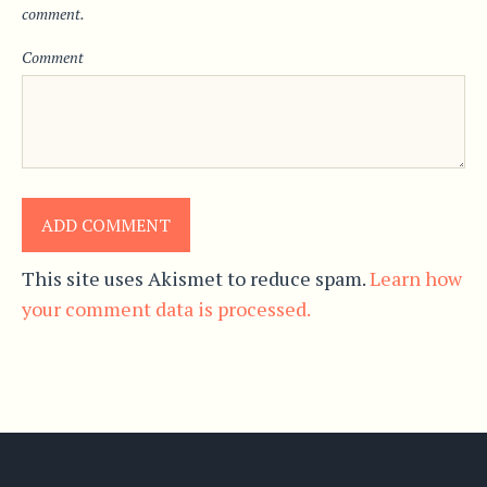
comment.
Comment
This site uses Akismet to reduce spam.
Learn how
your comment data is processed.