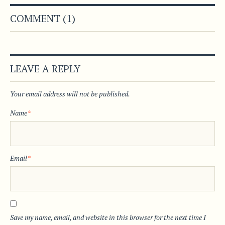
COMMENT (1)
LEAVE A REPLY
Your email address will not be published.
Name
*
Email
*
Save my name, email, and website in this browser for the next time I