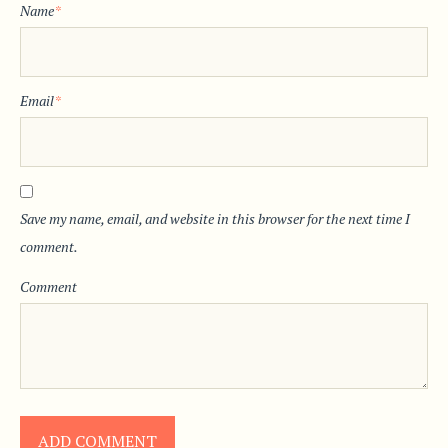
Name
*
Email
*
Save my name, email, and website in this browser for the next time I
comment.
Comment