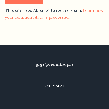
This site uses Akismet to reduce spam.
Learn how
your comment data is processed.
grgs@heimkaup.is
SKILMÁLAR