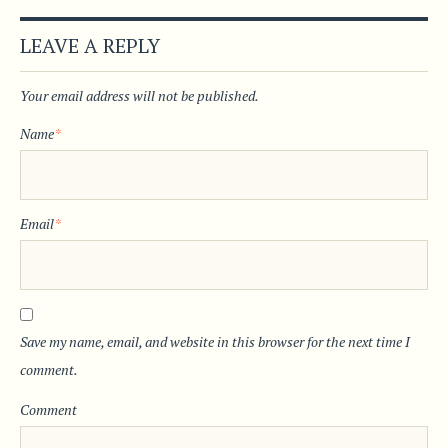
LEAVE A REPLY
Your email address will not be published.
Name
*
Email
*
Save my name, email, and website in this browser for the next time I
comment.
Comment