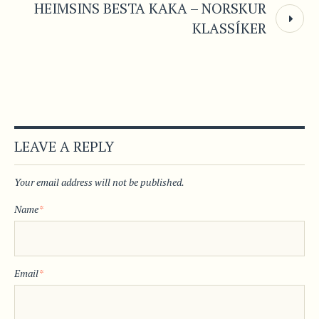
HEIMSINS BESTA KAKA – NORSKUR
KLASSÍKER
LEAVE A REPLY
Your email address will not be published.
Name
*
Email
*