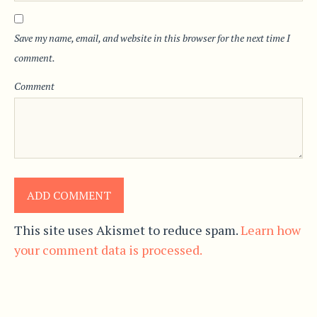
Save my name, email, and website in this browser for the next time I
comment.
Comment
This site uses Akismet to reduce spam.
Learn how
your comment data is processed.