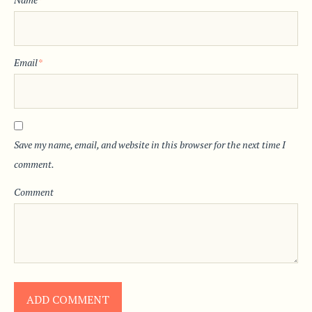
Email
*
Save my name, email, and website in this browser for the next time I
comment.
Comment