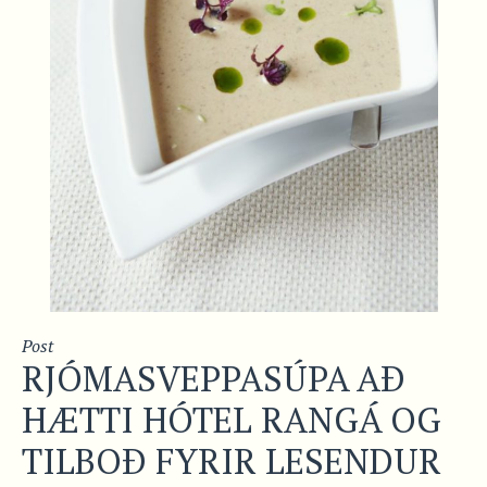
Post
RJÓMASVEPPASÚPA AÐ
HÆTTI HÓTEL RANGÁ OG
TILBOÐ FYRIR LESENDUR