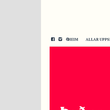
HEIM
ALLAR UPPS