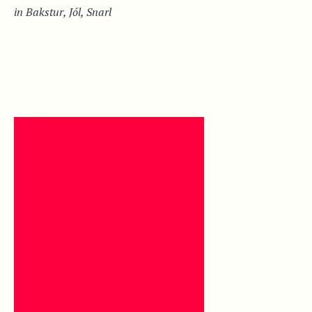
in
Bakstur
,
Jól
,
Snarl