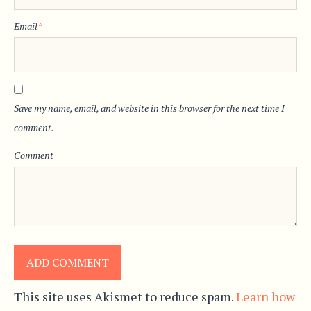
Email
*
Save my name, email, and website in this browser for the next time I
comment.
Comment
This site uses Akismet to reduce spam.
Learn how