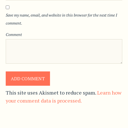
Save my name, email, and website in this browser for the next time I
comment.
Comment
This site uses Akismet to reduce spam.
Learn how
your comment data is processed.