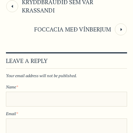
KRYDDBRAUÐIÐ SEM VAR
KRASSANDI
FOCCACIA MEÐ VÍNBERJUM
LEAVE A REPLY
Your email address will not be published.
Name
*
Email
*