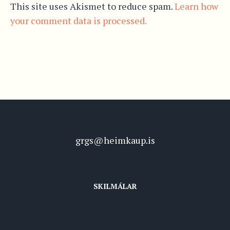
This site uses Akismet to reduce spam.
Learn how
your comment data is processed.
grgs@heimkaup.is
SKILMÁLAR