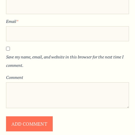
Email
*
Save my name, email, and website in this browser for the next time I
comment.
Comment