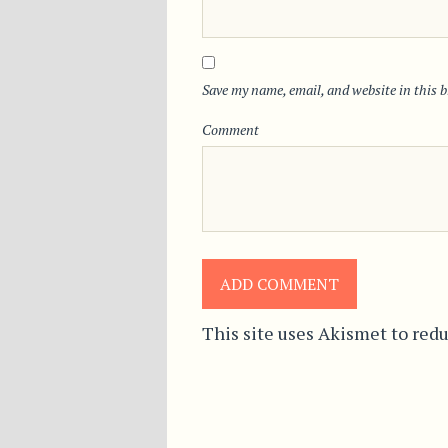
Save my name, email, and website in this b
Comment
This site uses Akismet to red