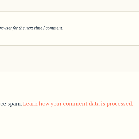
rowser for the next time I comment.
uce spam.
Learn how your comment data is processed.