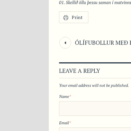
Skellið öllu þessu saman í matvinns
Print
ÓLÍFUBOLLUR MEÐ 
LEAVE A REPLY
Your email address will not be published.
Name
*
Email
*