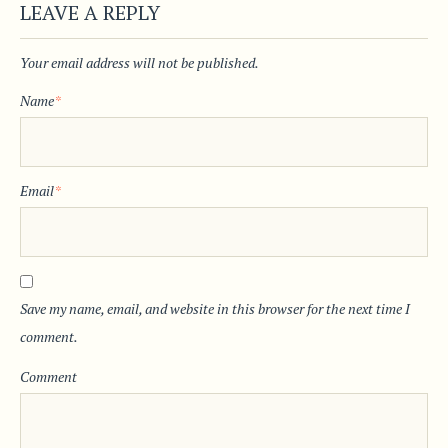
LEAVE A REPLY
Your email address will not be published.
Name
*
Email
*
Save my name, email, and website in this browser for the next time I
comment.
Comment