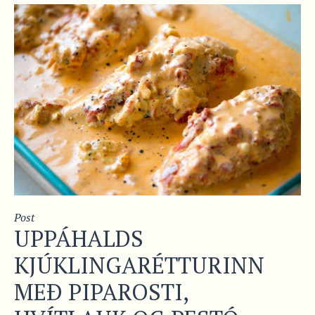
Post
UPPÁHALDS
KJÚKLINGARÉTTURINN
MEÐ PIPAROSTI,