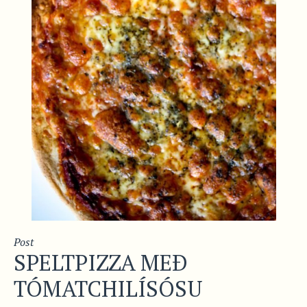
Post
SPELTPIZZA MEÐ
TÓMATCHILÍSÓSU