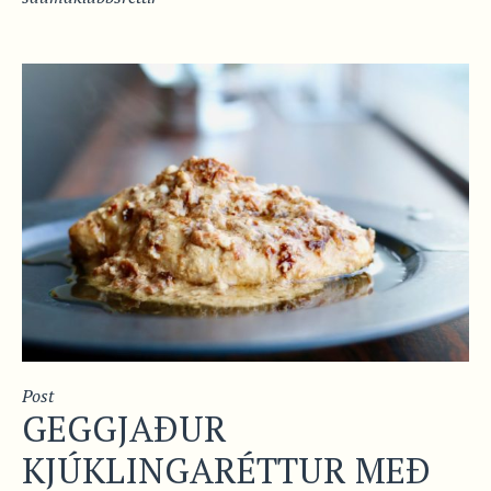
Post
GEGGJAÐUR
KJÚKLINGARÉTTUR MEÐ