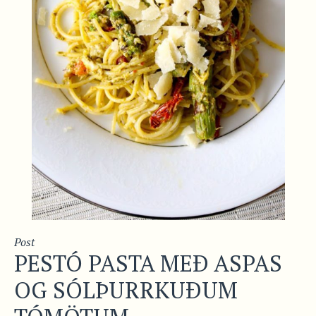
Post
PESTÓ PASTA MEÐ ASPAS
OG SÓLÞURRKUÐUM