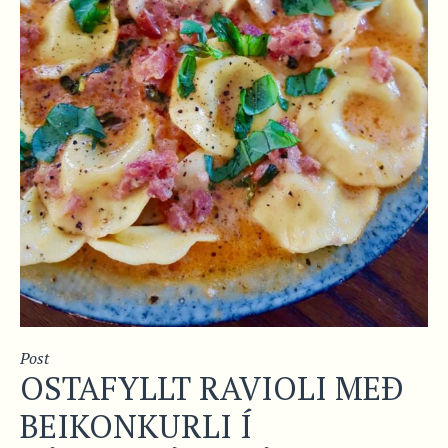
Post
OSTAFYLLT RAVIOLI MEÐ
BEIKONKURLI Í