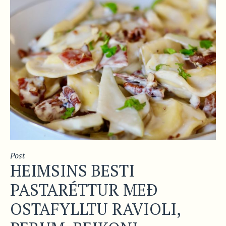
Post
HEIMSINS BESTI
PASTARÉTTUR MEÐ
OSTAFYLLTU RAVIOLI,