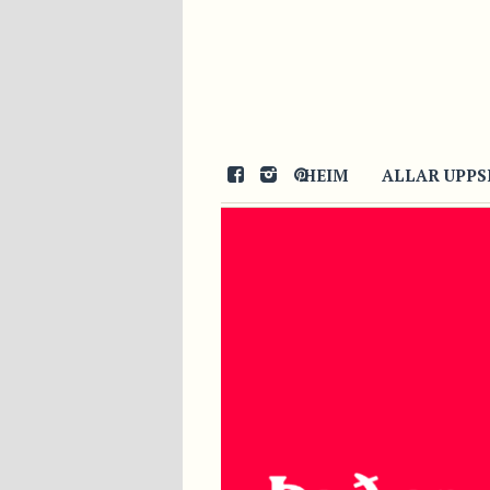
HEIM
ALLAR UPPS