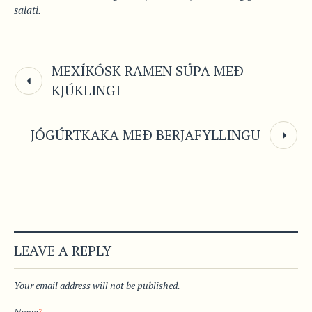
salati.
MEXÍKÓSK RAMEN SÚPA MEÐ
KJÚKLINGI
JÓGÚRTKAKA MEÐ BERJAFYLLINGU
LEAVE A REPLY
Your email address will not be published.
Name
*