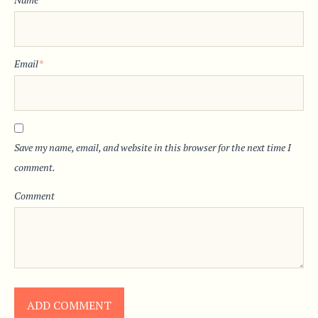
Email
*
Save my name, email, and website in this browser for the next time I
comment.
Comment