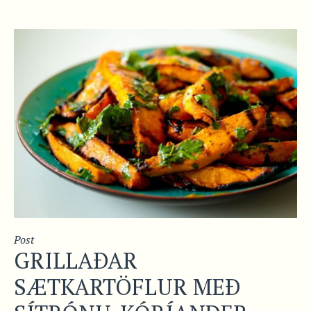
Post
GRILLAÐAR
SÆTKARTÖFLUR MEÐ