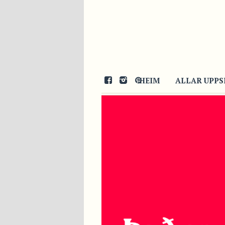
HEIM
ALLAR UPPS