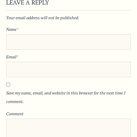
LEAVE A REPLY
Your email address will not be published.
Name
*
Email
*
Save my name, email, and website in this browser for the next time I
comment.
Comment