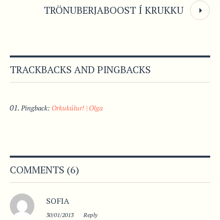
TRÖNUBERJABOOST Í KRUKKU
TRACKBACKS AND PINGBACKS
Pingback:
Orkukúlur! | Olga
COMMENTS (6)
SOFIA
30/01/2013
Reply