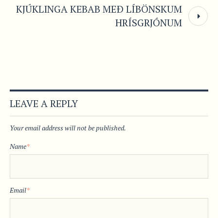
KJÚKLINGA KEBAB MEÐ LÍBÖNSKUM
HRÍSGRJÓNUM
LEAVE A REPLY
Your email address will not be published.
Name
*
Email
*