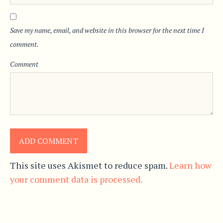
Save my name, email, and website in this browser for the next time I
comment.
Comment
This site uses Akismet to reduce spam.
Learn how
your comment data is processed.