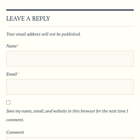
LEAVE A REPLY
Your email address will not be published.
Name
*
Email
*
Save my name, email, and website in this browser for the next time I
comment.
Comment