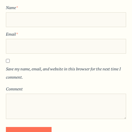
Name
*
Email
*
Save my name, email, and website in this browser for the next time I
comment.
Comment