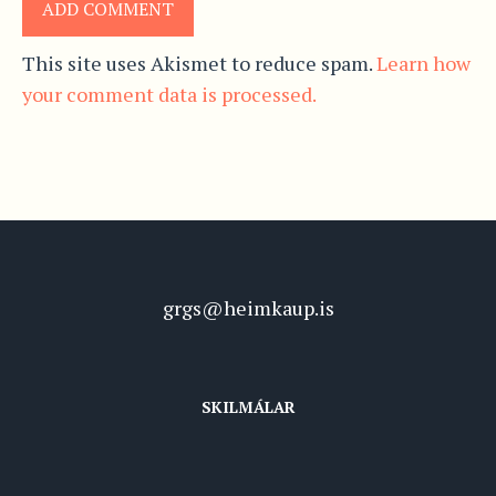
This site uses Akismet to reduce spam.
Learn how
your comment data is processed.
grgs@heimkaup.is
SKILMÁLAR