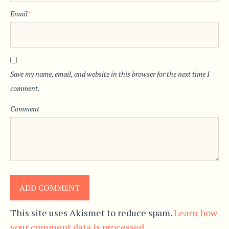
Email
*
Save my name, email, and website in this browser for the next time I
comment.
Comment
This site uses Akismet to reduce spam.
Learn how
your comment data is processed.