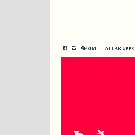
HEIM
ALLAR UPPS