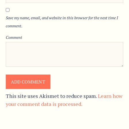
Save my name, email, and website in this browser for the next time I
comment.
Comment
This site uses Akismet to reduce spam.
Learn how
your comment data is processed.