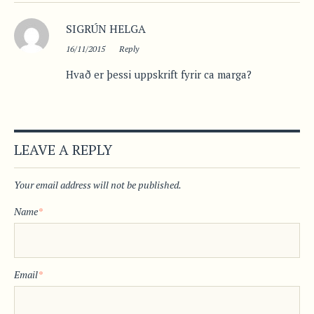
SIGRÚN HELGA
16/11/2015
Reply
Hvað er þessi uppskrift fyrir ca marga?
LEAVE A REPLY
Your email address will not be published.
Name
*
Email
*