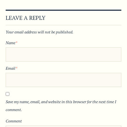
LEAVE A REPLY
Your email address will not be published.
Name
*
Email
*
Save my name, email, and website in this browser for the next time I
comment.
Comment