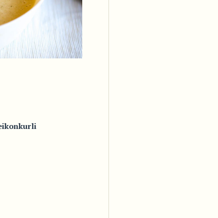
ikonkurli