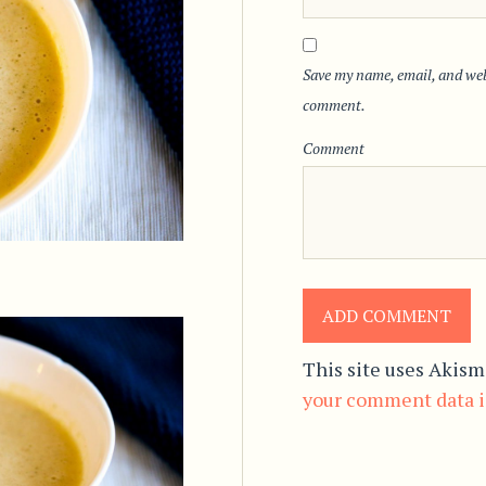
Save my name, email, and webs
comment.
Comment
This site uses Akism
your comment data i