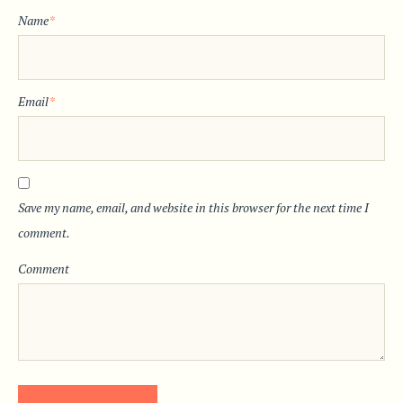
Name
*
Email
*
Save my name, email, and website in this browser for the next time I
comment.
Comment