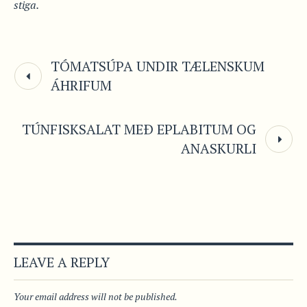
stiga.
TÓMATSÚPA UNDIR TÆLENSKUM
ÁHRIFUM
TÚNFISKSALAT MEÐ EPLABITUM OG
ANASKURLI
LEAVE A REPLY
Your email address will not be published.