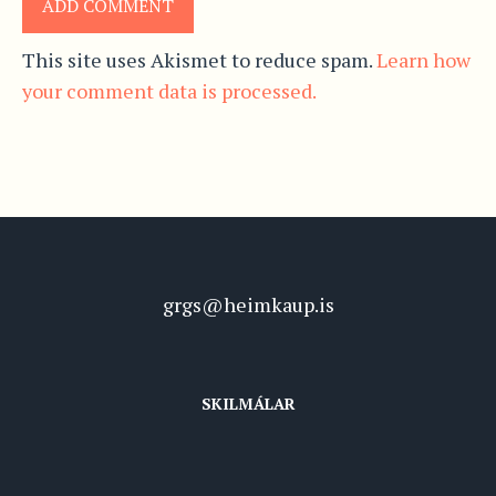
This site uses Akismet to reduce spam.
Learn how
your comment data is processed.
grgs@heimkaup.is
SKILMÁLAR