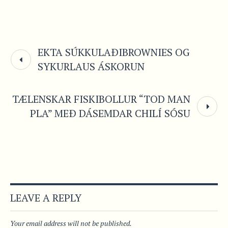
EKTA SÚKKULAÐIBROWNIES OG
SYKURLAUS ÁSKORUN
TÆLENSKAR FISKIBOLLUR “TOD MAN
PLA” MEÐ DÁSEMDAR CHILÍ SÓSU
LEAVE A REPLY
Your email address will not be published.