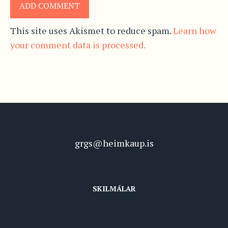
This site uses Akismet to reduce spam.
Learn how
your comment data is processed.
grgs@heimkaup.is
SKILMÁLAR