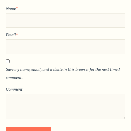
Name
*
Email
*
Save my name, email, and website in this browser for the next time I
comment.
Comment