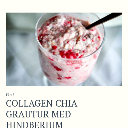
Post
COLLAGEN CHIA
GRAUTUR MEÐ
HINDBERJUM