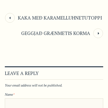
KAKA MEÐ KARAMELLUHNETUTOPPI
GEGGJAÐ GRÆNMETIS KORMA
LEAVE A REPLY
Your email address will not be published.
Name
*