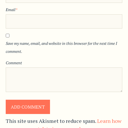
Email
*
Save my name, email, and website in this browser for the next time I
comment.
Comment
This site uses Akismet to reduce spam.
Learn how