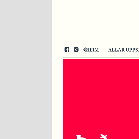
HEIM
ALLAR UPPS