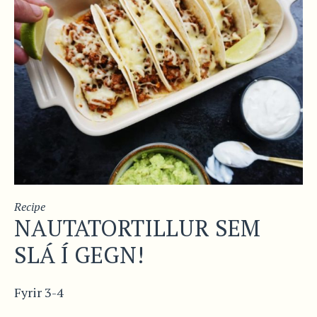
Recipe
NAUTATORTILLUR SEM
SLÁ Í GEGN!
Fyrir 3-4